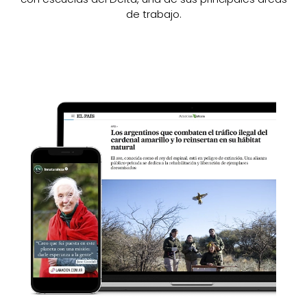
de trabajo.