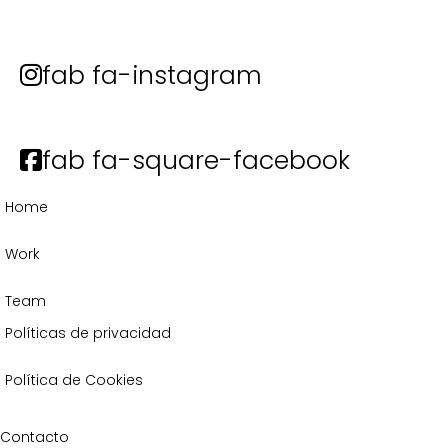
fab fa-instagram
fab fa-square-facebook
Home
Work
Team
Políticas de privacidad
Política de Cookies
Contacto