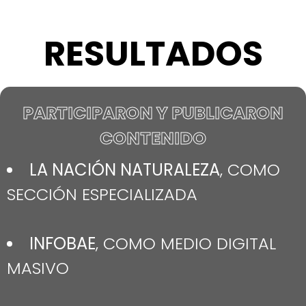
RESULTADOS
PARTICIPARON Y PUBLICARON
CONTENIDO
LA NACIÓN NATURALEZA
, COMO
SECCIÓN ESPECIALIZADA
INFOBAE
, COMO MEDIO DIGITAL
MASIVO