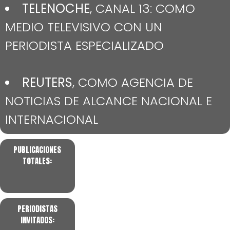
TELENOCHE
, CANAL 13: COMO
MEDIO TELEVISIVO CON UN
PERIODISTA ESPECIALIZADO
REUTERS
, COMO AGENCIA DE
NOTICIAS DE ALCANCE NACIONAL E
INTERNACIONAL
PUBLICACIONES
TOTALES:
PERIODISTAS
INVITADOS: