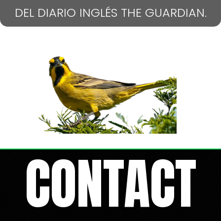
DEL DIARIO INGLÉS THE GUARDIAN.
CONTACT