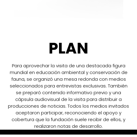
PLAN
Para aprovechar la visita de una destacada figura
mundial en educación ambiental y conservación de
fauna, se organizó una mesa redonda con medios
seleccionados para entrevistas exclusivas. También
se preparó contenido informativo previo y una
cápsula audiovisual de la visita para distribuir a
producciones de noticias. Todos los medios invitados
aceptaron participar, reconociendo el apoyo y
cobertura que la fundación suele recibir de ellos, y
realizaron notas de desarrollo.