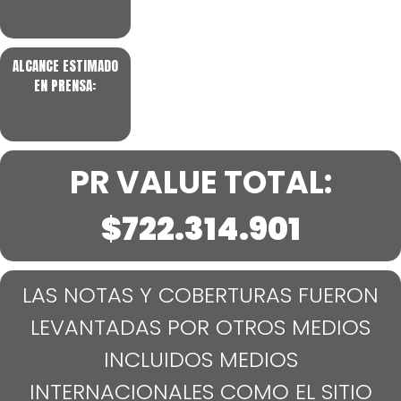
ALCANCE ESTIMADO
EN PRENSA:
PR VALUE TOTAL:
$722.314.901
LAS NOTAS Y COBERTURAS FUERON
LEVANTADAS POR OTROS MEDIOS
INCLUIDOS MEDIOS
INTERNACIONALES COMO EL SITIO