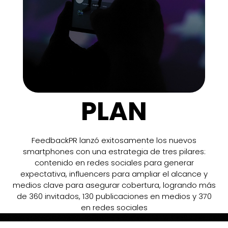
PLAN
FeedbackPR lanzó exitosamente los nuevos
smartphones con una estrategia de tres pilares:
contenido en redes sociales para generar
expectativa, influencers para ampliar el alcance y
medios clave para asegurar cobertura, logrando más
de 360 invitados, 130 publicaciones en medios y 370
en redes sociales