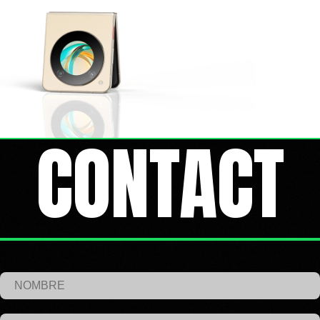
CONTACT