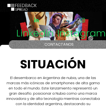
Linkedin
Instagram
CONTACTANOS
SITUACIÓN
El desembarco en Argentina de nubia, una de las
marcas más icónicas de smartphones de alta gama
en todo el mundo. Este lanzamiento representó un
gran desafío: posicionar a Nubia como una marca
innovadora y de alta tecnología mientras conectaba
con la identidad argentina, destacando su