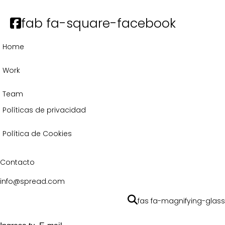
fab fa-square-facebook
Home
Work
Team
Políticas de privacidad
Política de Cookies
Contacto
info@spread.com
fas fa-magnifying-glass